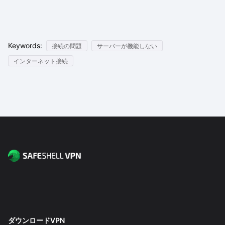
Keywords:
接続の問題
サーバーが機能しない
インターネット接続
ダウンロードVPN