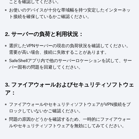
ことを確認してください。
お使いのデバイスが十分な帯域幅を持つ安定したインターネッ
ト接続を確保しているかご確認ください。
2. サーバーの負荷と利用状況：
選択したVPNサーバーの現在の負荷状況を確認してください。
需要が高い場合、接続に失敗することがあります。
SafeShellアプリ内で他のサーバーロケーションを試して、サー
バー固有の問題を回避してください。
3. ファイアウォールおよびセキュリティソフトウェ
ア：
ファイアウォールやセキュリティソフトウェアがVPN接続をブ
ロックしていないかご確認ください。
問題の原因かどうかを確認するため、一時的にファイアウォー
ルやセキュリティソフトウェアを無効にしてみてください。