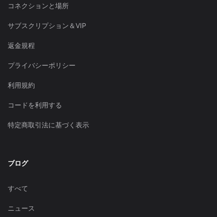
コネクションと場所
サブスクリプション＆VIP
返金規程
プライバシーポリシー
利用規約
コードを利用する
特定商取引法に基づく表示
ブログ
すべて
ニュース