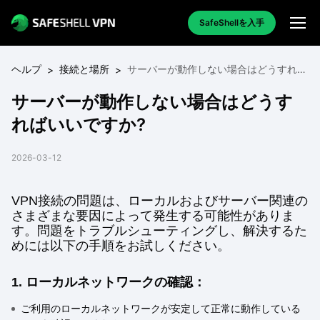
SafeShellを入手
ヘルプ
接続と場所
サーバーが動作しない場合はどうすれば
>
>
いいですか?
サーバーが動作しない場合はどうす
ればいいですか?
2026-03-12
VPN接続の問題は、ローカルおよびサーバー関連の
さまざまな要因によって発生する可能性がありま
す。問題をトラブルシューティングし、解決するた
めには以下の手順をお試しください。
1. ローカルネットワークの確認：
ご利用のローカルネットワークが安定して正常に動作している