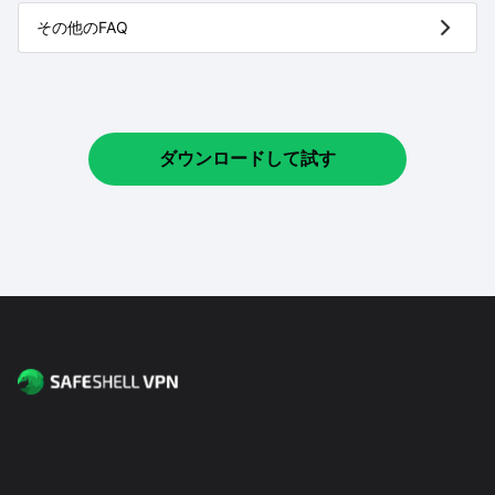
その他のFAQ
ダウンロードして試す