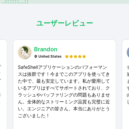
ユーザーレビュー
Brandon
United States
プ
SafeShellアプリケーションのパフォーマン
て
スは抜群です！今までこのアプリを使ってき
ビ
た中で、最も安定しています。私が愛用して
いるアプリはすべてサポートされており、ク
非
ラッシュやバッファリングの問題もありませ
し
ん。全体的なストリーミング品質も完璧に近
い。エンジニアの皆さん、本当にありがとう
ございました！