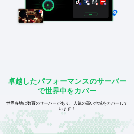
卓越したパフォーマンスのサーバー
で世界中をカバー
世界各地に数百のサーバーがあり、人気の高い地域をカバーして
います！