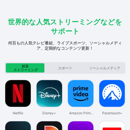
世界的な人気ストリーミングなどを
サポート
何百もの人気テレビ番組、ライブスポーツ、ソーシャルメディ
ア、定期的なコンテンツ更新！
娯楽
スポーツ
ソーシャルメディア
ストリーミング
Netflix
Disney+
Amazon Prime
Paramount+
Video