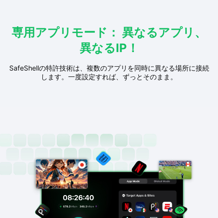
専用アプリモード： 異なるアプリ、
異なるIP！
SafeShellの特許技術は、複数のアプリを同時に異なる場所に接続
します。一度設定すれば、ずっとそのまま。