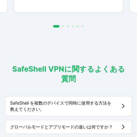
SafeShell VPNに関するよくある
質問
SafeShell を複数のデバイスで同時に使用する方法を
教えてください。
グローバルモードとアプリモードの違いは何ですか？