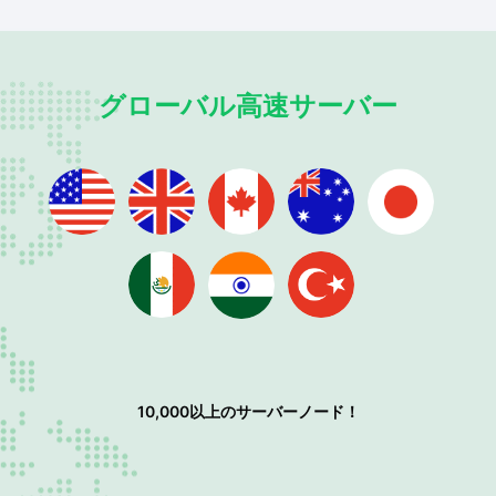
グローバル高速サーバー
10,000以上のサーバーノード！