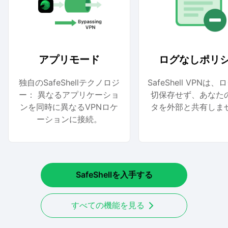
アプリモード
ログなしポリ
独自のSafeShellテクノロジ
SafeShell VPNは
ー： 異なるアプリケーショ
切保存せず、あなた
ンを同時に異なるVPNロケ
タを外部と共有しま
ーションに接続。
SafeShellを入手する
すべての機能を見る