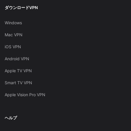
ダウンロードVPN
Windows
Mac VPN
iOS VPN
Android VPN
Apple TV VPN
Smart TV VPN
Apple Vision Pro VPN
ヘルプ