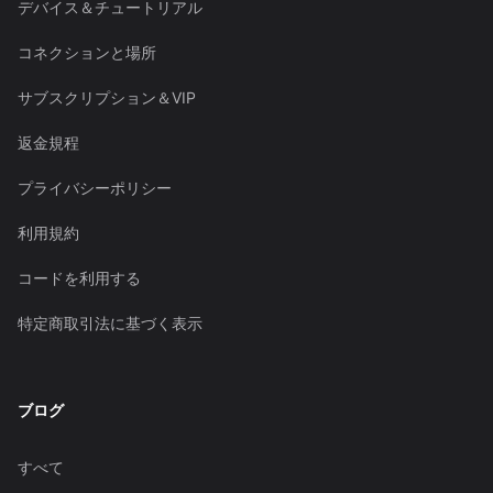
デバイス＆チュートリアル
コネクションと場所
サブスクリプション＆VIP
返金規程
プライバシーポリシー
利用規約
コードを利用する
特定商取引法に基づく表示
ブログ
すべて