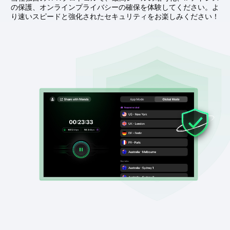
の保護、オンラインプライバシーの確保を体験してください。よ
り速いスピードと強化されたセキュリティをお楽しみください！