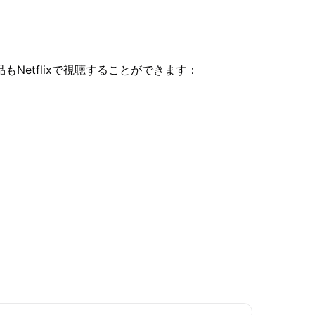
Netflixで視聴することができます：