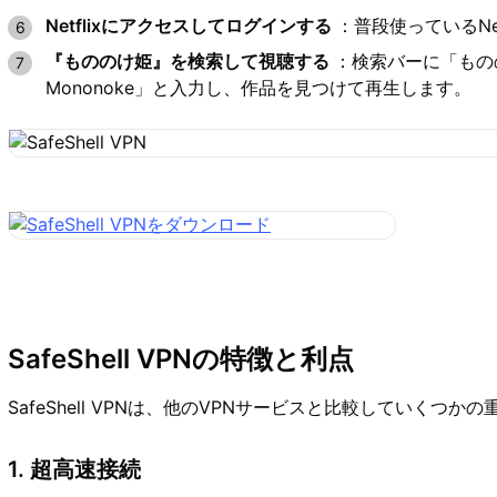
Netflixにアクセスしてログインする
：普段使っているNe
『もののけ姫』を検索して視聴する
：検索バーに「ものの
Mononoke」と入力し、作品を見つけて再生します。
SafeShell VPNの特徴と利点
SafeShell VPNは、他のVPNサービスと比較していくつ
1. 超高速接続