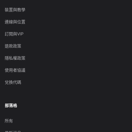
裝置與教學
連線與位置
訂閱與VIP
退款政策
隱私權政策
使用者協議
兌換代碼
部落格
所有