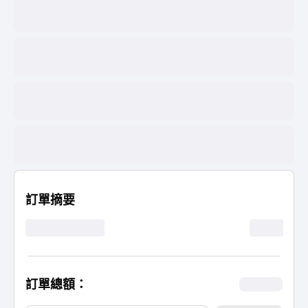
Paypal
Paypal
Paypal
Paypal
訂單摘要
1 年
88% 折扣
$79.99
訂單總額：
$79.99