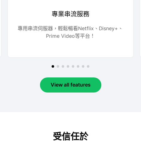
專業串流服務
專用串流伺服器，輕鬆暢看Netflix、Disney+、
Prime Video等平台！
View all features
受信任於