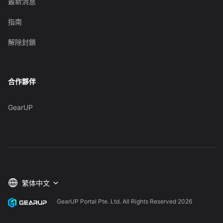
最新消息
指南
解除封鎖
合作夥伴
GearUP
繁体中文
GearUP Portal Pte. Ltd. All Rights Reserved
2026