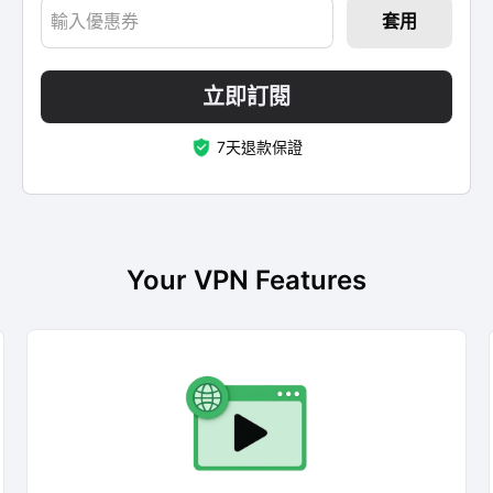
套用
立即訂閱
7天退款保證
Your VPN Features