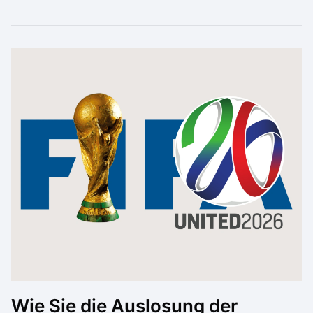
Wie Sie die Auslosung der