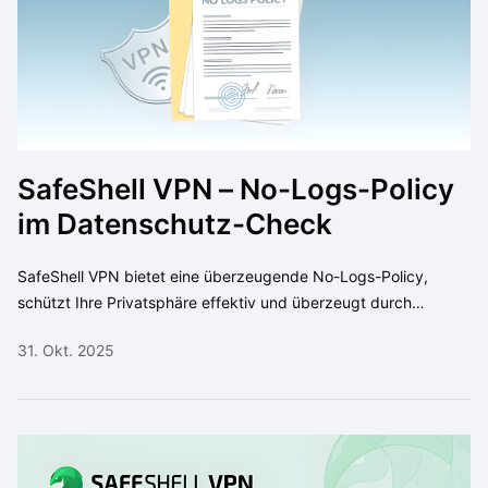
SafeShell VPN – No-Logs-Policy
im Datenschutz-Check
SafeShell VPN bietet eine überzeugende No-Logs-Policy,
schützt Ihre Privatsphäre effektiv und überzeugt durch
Transparenz und Sicherheit im Vergleich zu anderen Anbietern.
31. Okt. 2025