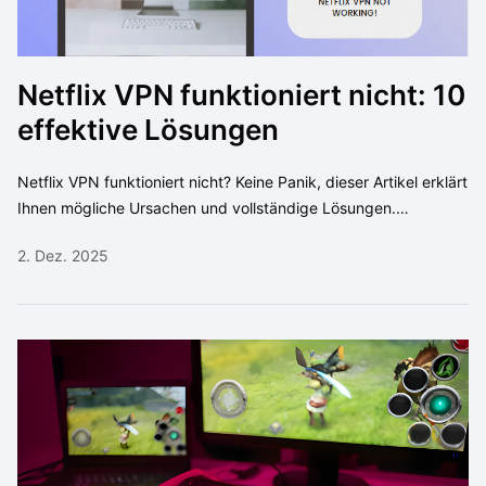
Netflix VPN funktioniert nicht: 10
effektive Lösungen
Netflix VPN funktioniert nicht? Keine Panik, dieser Artikel erklärt
Ihnen mögliche Ursachen und vollständige Lösungen.
Außerdem erhalten Sie ein sicheres und effizientes VPN-Tool.
2. Dez. 2025