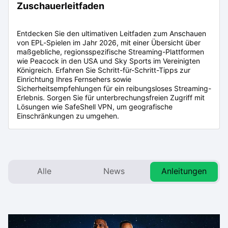
Zuschauerleitfaden
Entdecken Sie den ultimativen Leitfaden zum Anschauen
von EPL-Spielen im Jahr 2026, mit einer Übersicht über
maßgebliche, regionsspezifische Streaming-Plattformen
wie Peacock in den USA und Sky Sports im Vereinigten
Königreich. Erfahren Sie Schritt-für-Schritt-Tipps zur
Einrichtung Ihres Fernsehers sowie
Sicherheitsempfehlungen für ein reibungsloses Streaming-
Erlebnis. Sorgen Sie für unterbrechungsfreien Zugriff mit
Lösungen wie SafeShell VPN, um geografische
Einschränkungen zu umgehen.
Alle
News
Anleitungen