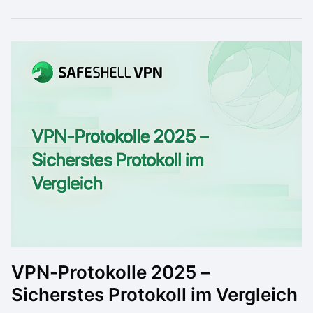
VPN-Protokolle 2025 –
Sicherstes Protokoll im Vergleich