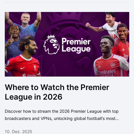
Where to Watch the Premier
League in 2026
Discover how to stream the 2026 Premier League with top
broadcasters and VPNs, unlocking global football's most
thrilling matches seamlessly.
10. Dez. 2025