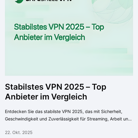
Stabilstes VPN 2025 – Top
Anbieter im Vergleich
Entdecken Sie das stabilste VPN 2025, das mit Sicherheit,
Geschwindigkeit und Zuverlässigkeit für Streaming, Arbeit und
Gaming überzeugt.
22. Okt. 2025